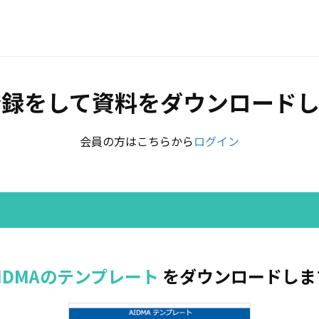
登録をして資料をダウンロードし
会員の方はこちらから
ログイン
AIDMAのテンプレート
をダウンロードしま