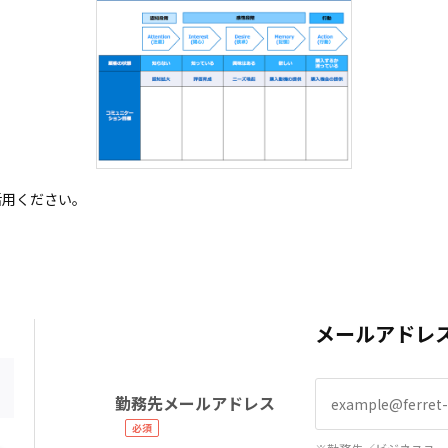
活用ください。
メールアドレ
勤務先メールアドレス