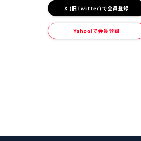
X (旧Twitter)で会員登録
Yahoo!で会員登録