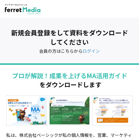
新規会員登録をして資料をダウンロード
してください
会員の方はこちらから
ログイン
プロが解説！成果を上げるMA活用ガイド
をダウンロードします
私は、株式会社ベーシックが私の個人情報を、営業、マーケティ