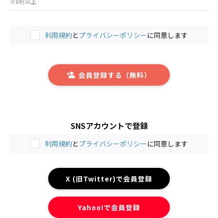
※8桁以上
利用規約
と
プライバシーポリシー
に同意します
会員登録する（無料）
SNSアカウントで登録
利用規約
と
プライバシーポリシー
に同意します
X (旧Twitter)で会員登録
Yahoo!で会員登録