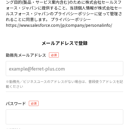
ング目的(製品・サービス案内含む)のために株式会社セールスフ
ォース・ジャパンに提供すること、当該個人情報が株式会社セー
ルスフォース・ジャパンのプライバシーポリシーに従って管理さ
れることに同意します。 プライバシーポリシー
https://www.salesforce.com/jp/company/personalinfo/
メールアドレスで登録
勤務先メールアドレス
※勤務先／ビジネスユースのアドレスがない場合は、普段使うアドレスを記
載ください
パスワード