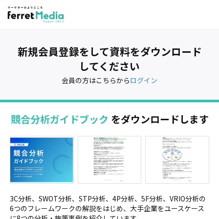
新規会員登録をして資料をダウンロード
してください
会員の方はこちらから
ログイン
競合分析ガイドブック
をダウンロードします
3C分析、SWOT分析、STP分析、4P分析、5F分析、VRIO分析の
6つのフレームワークの解説をはじめ、大手企業をユースケース
に8つの分析・施策事例を紹介しています。