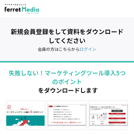
新規会員登録をして資料をダウンロード
してください
会員の方はこちらから
ログイン
失敗しない！マーケティングツール導入5つ
のポイント
をダウンロードします