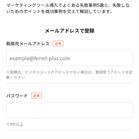
マーケティングツール導入でよくある失敗事例5選と、失敗しな
いためのポイントを成功事例を交えて解説しています。
メールアドレスで登録
勤務先メールアドレス
※勤務先／ビジネスユースのアドレスがない場合は、普段使うアドレスを記
載ください
パスワード
※8桁以上