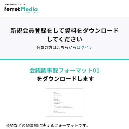
新規会員登録をして資料をダウンロード
してください
会員の方はこちらから
ログイン
会議議事録フォーマット01
をダウンロードします
会議などの議事録に使えるフォーマットです。