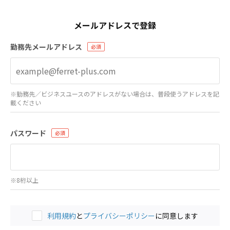
メールアドレスで登録
勤務先メールアドレス
※勤務先／ビジネスユースのアドレスがない場合は、普段使うアドレスを記
載ください
パスワード
※8桁以上
利用規約
と
プライバシーポリシー
に同意します