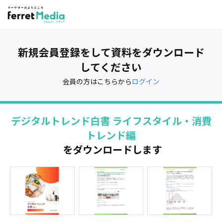
新規会員登録をして資料をダウンロード
してください
会員の方はこちらから
ログイン
デジタルトレンド白書 ライフスタイル・消費
トレンド編
をダウンロードします