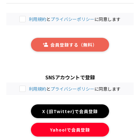
利用規約
と
プライバシーポリシー
に同意します
会員登録する（無料）
SNSアカウントで登録
利用規約
と
プライバシーポリシー
に同意します
X (旧Twitter)で会員登録
Yahoo!で会員登録