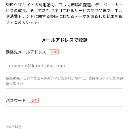
SNSやECサイトの利用動向、フリマ市場の変遷、デリバリーサー
ビスの成長、そして新たに注目されるサービスや商品まで、生活
や消費トレンドに関する多岐にわたるテーマを調査した結果を取
りまとめています。
メールアドレスで登録
勤務先メールアドレス
※勤務先／ビジネスユースのアドレスがない場合は、普段使うアドレスを記
載ください
パスワード
※8桁以上