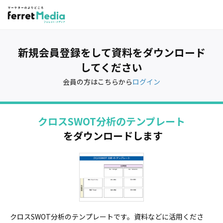
新規会員登録をして資料をダウンロード
してください
会員の方はこちらから
ログイン
クロスSWOT分析のテンプレート
をダウンロードします
クロスSWOT分析のテンプレートです。資料などに活用くださ