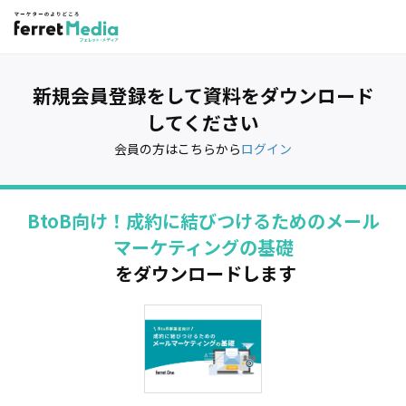
新規会員登録をして資料をダウンロード
してください
会員の方はこちらから
ログイン
BtoB向け！成約に結びつけるためのメール
マーケティングの基礎
をダウンロードします