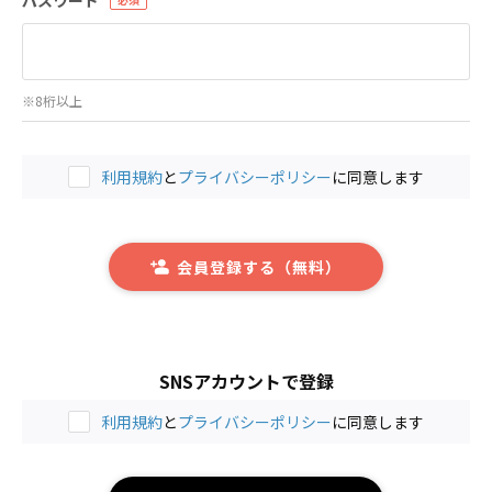
※8桁以上
利用規約
と
プライバシーポリシー
に同意します
会員登録する（無料）
SNSアカウントで登録
利用規約
と
プライバシーポリシー
に同意します