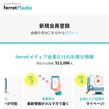
新規会員登録
会員の方はこちらから
ログイン
ferretメディア会員だけのお得な特典
513,096
現在の会員数
人