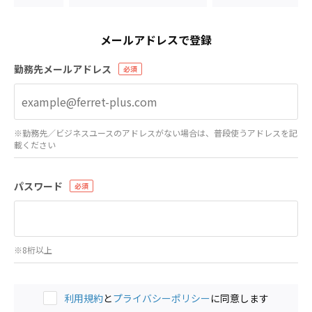
メールアドレスで登録
勤務先メールアドレス
※勤務先／ビジネスユースのアドレスがない場合は、普段使うアドレスを記
載ください
パスワード
※8桁以上
利用規約
と
プライバシーポリシー
に同意します