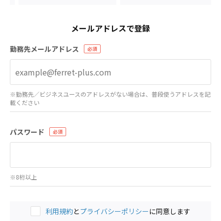
メールアドレスで登録
勤務先メールアドレス
※勤務先／ビジネスユースのアドレスがない場合は、普段使うアドレスを記
載ください
パスワード
※8桁以上
利用規約
と
プライバシーポリシー
に同意します