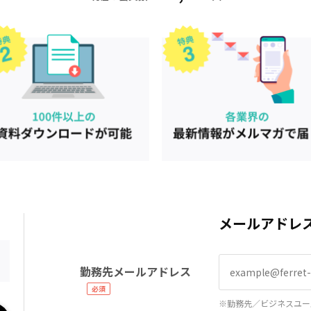
メールアドレ
勤務先メールアドレス
※勤務先／ビジネスユー