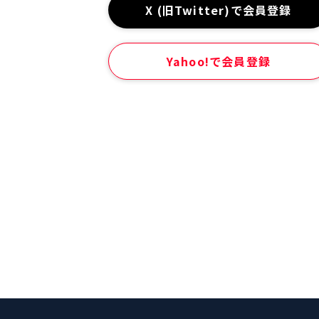
X (旧Twitter)で会員登録
Yahoo!で会員登録