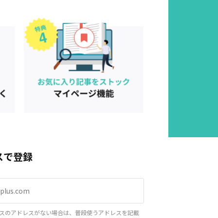
スで登録
スのアドレスがない場合は、普段使うアドレスを記載