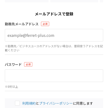
メールアドレスで登録
勤務先メールアドレス
※勤務先／ビジネスユースのアドレスがない場合は、普段使うアドレスを記
載ください
パスワード
※8桁以上
利用規約
と
プライバシーポリシー
に同意します