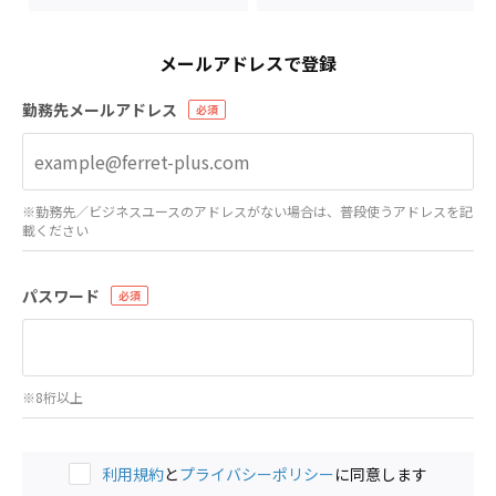
メールアドレスで登録
勤務先メールアドレス
※勤務先／ビジネスユースのアドレスがない場合は、普段使うアドレスを記
載ください
パスワード
※8桁以上
利用規約
と
プライバシーポリシー
に同意します