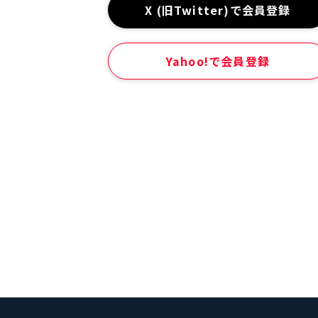
X (旧Twitter)で会員登録
Yahoo!で会員登録