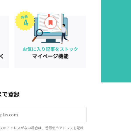
スで登録
スのアドレスがない場合は、普段使うアドレスを記載