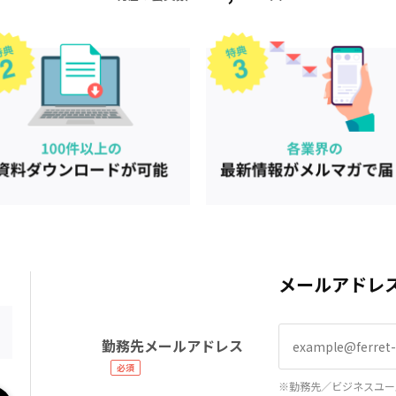
メールアドレ
勤務先メールアドレス
※勤務先／ビジネスユー