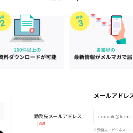
メールアドレ
勤務先メールアドレス
※勤務先／ビジネスユー