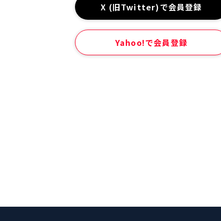
X (旧Twitter)で会員登録
Yahoo!で会員登録