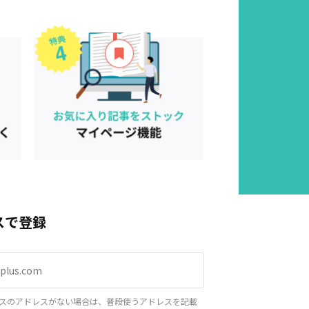
スで登録
スのアドレスがない場合は、普段使うアドレスを記載