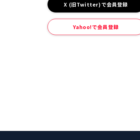
X (旧Twitter)で会員登録
Yahoo!で会員登録