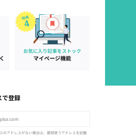
スで登録
スのアドレスがない場合は、普段使うアドレスを記載