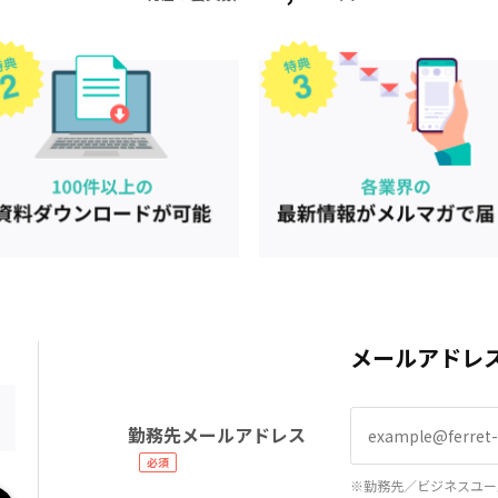
メールアドレ
勤務先メールアドレス
※勤務先／ビジネスユー