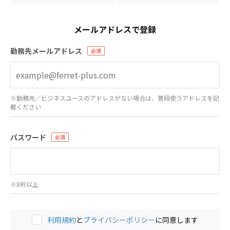
メールアドレスで登録
勤務先メールアドレス
※勤務先／ビジネスユースのアドレスがない場合は、普段使うアドレスを記
載ください
パスワード
※8桁以上
利用規約
と
プライバシーポリシー
に同意します