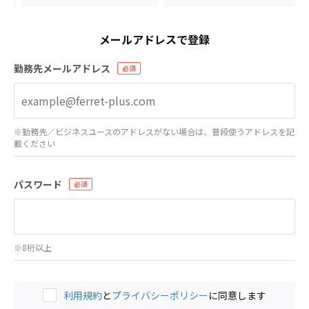
メールアドレスで登録
勤務先メールアドレス
※勤務先／ビジネスユースのアドレスがない場合は、普段使うアドレスを記
載ください
パスワード
※8桁以上
利用規約
と
プライバシーポリシー
に同意します