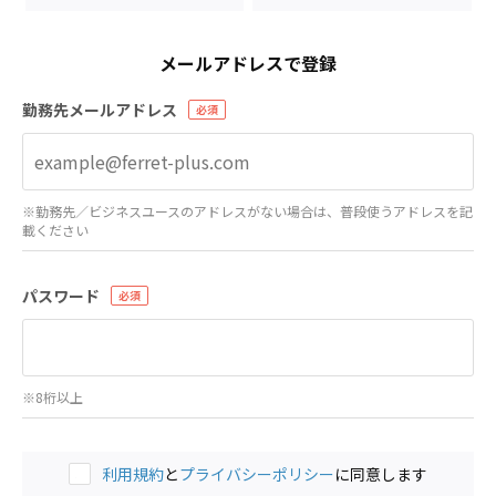
メールアドレスで登録
勤務先メールアドレス
※勤務先／ビジネスユースのアドレスがない場合は、普段使うアドレスを記
載ください
パスワード
※8桁以上
利用規約
と
プライバシーポリシー
に同意します