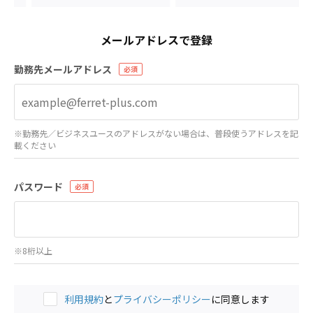
メールアドレスで登録
勤務先メールアドレス
※勤務先／ビジネスユースのアドレスがない場合は、普段使うアドレスを記
載ください
パスワード
※8桁以上
利用規約
と
プライバシーポリシー
に同意します