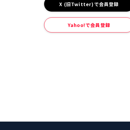
X (旧Twitter)で会員登録
Yahoo!で会員登録