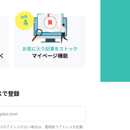
スで登録
スのアドレスがない場合は、普段使うアドレスを記載