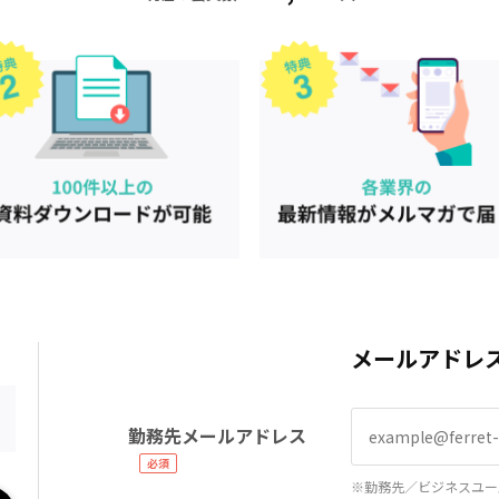
メールアドレ
勤務先メールアドレス
※勤務先／ビジネスユー