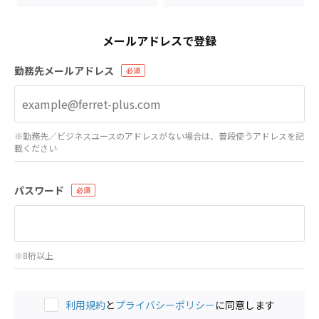
メールアドレスで登録
勤務先メールアドレス
※勤務先／ビジネスユースのアドレスがない場合は、普段使うアドレスを記
載ください
パスワード
※8桁以上
利用規約
と
プライバシーポリシー
に同意します