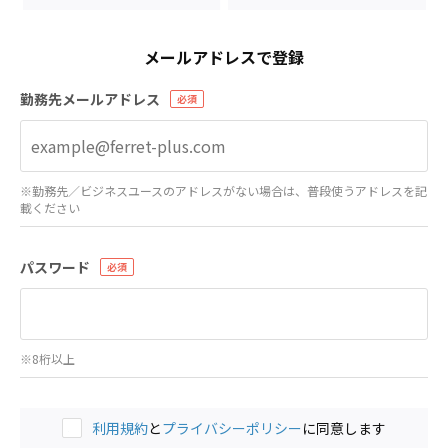
メールアドレスで登録
勤務先メールアドレス
※勤務先／ビジネスユースのアドレスがない場合は、普段使うアドレスを記
載ください
パスワード
※8桁以上
利用規約
と
プライバシーポリシー
に同意します