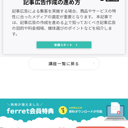
記事広告作成の進め方
記事広告による集客を実施する場合、商品やサービスの特
性に合ったメディアの選定が重要となります。 本記事で
は、記事広告の作成を進める上で知っておくべき記事広告
の目的や料金相場、媒体選びのポイントなどを紹介しま
す。
受講スタート
講座一覧に戻る