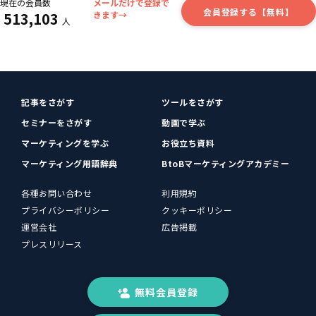
現在の会員数
メールだけで登録で
会員登録する【無料】
513,103
きます→
人
記事をさがす
ツールをさがす
セミナーをさがす
動画で学ぶ
マーケティングを学ぶ
お役立ち資料
マーケティング用語辞典
BtoBマーケティングアカデミー
各種お問い合わせ
利用規約
プライバシーポリシー
クッキーポリシー
運営会社
広告掲載
プレスリリース
無料会員登録