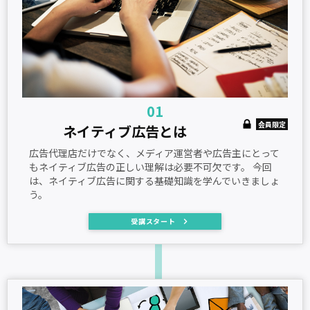
01
会員限定
ネイティブ広告とは
広告代理店だけでなく、メディア運営者や広告主にとって
もネイティブ広告の正しい理解は必要不可欠です。 今回
は、ネイティブ広告に関する基礎知識を学んでいきましょ
う。
受講スタート