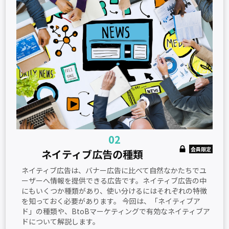
02
会員限定
ネイティブ広告の種類
ネイティブ広告は、バナー広告に比べて自然なかたちでユ
ーザーへ情報を提供できる広告です。ネイティブ広告の中
にもいくつか種類があり、使い分けるにはそれぞれの特徴
を知っておく必要があります。 今回は、「ネイティブア
ド」の種類や、BtoBマーケティングで有効なネイティブア
ドについて解説します。