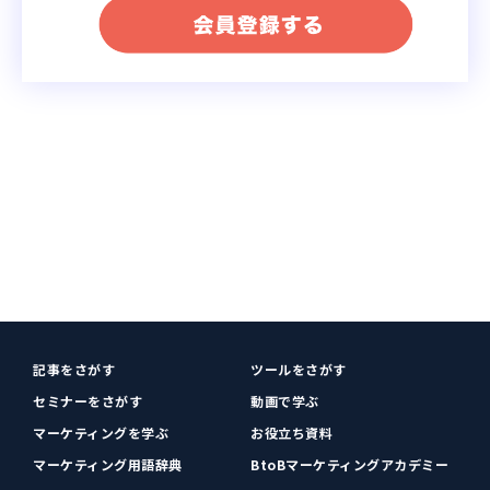
記事をさがす
ツールをさがす
セミナーをさがす
動画で学ぶ
マーケティングを学ぶ
お役立ち資料
マーケティング用語辞典
BtoBマーケティングアカデミー