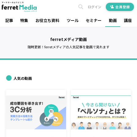
ログイン
会員登録
記事
特集
お役立ち資料
ツール
セミナー
動画
講座
ferretメディア動画
随時更新！ferretメディアの人気記事を動画で見れます
人気の動画