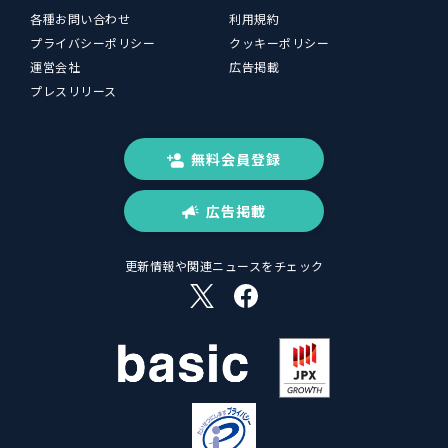
各種お問い合わせ
利用規約
プライバシーポリシー
クッキーポリシー
運営会社
広告掲載
プレスリリース
無料会員登録
広告掲載
更新情報や関連ニュースをチェック