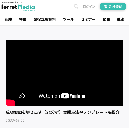
ログイン
会員登録
記事
特集
お役立ち資料
ツール
セミナー
動画
講座
成功要因を導き出す【3C分析】実践方法やテンプレートも紹介
2022/06/22