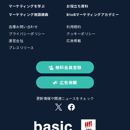
マーケティングを学ぶ
お役立ち資料
マーケティング用語辞典
BtoBマーケティングアカデミー
各種お問い合わせ
利用規約
プライバシーポリシー
クッキーポリシー
運営会社
広告掲載
プレスリリース
無料会員登録
広告掲載
更新情報や関連ニュースをチェック