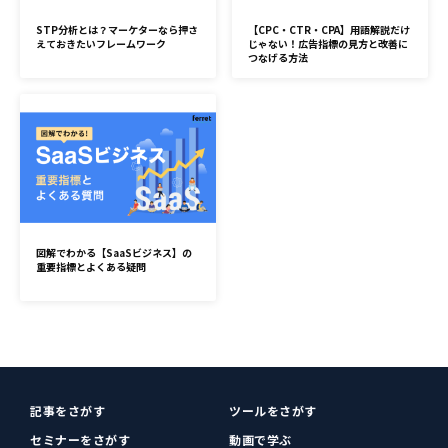
STP分析とは？マーケターなら押さ
【CPC・CTR・CPA】用語解説だけ
えておきたいフレームワーク
じゃない！広告指標の見方と改善に
つなげる方法
図解でわかる【SaaSビジネス】の
重要指標とよくある疑問
記事をさがす
ツールをさがす
セミナーをさがす
動画で学ぶ