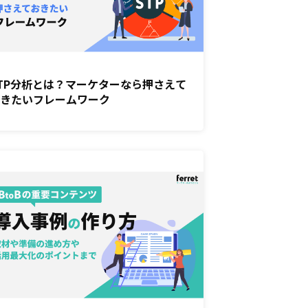
TP分析とは？マーケターなら押さえて
おきたいフレームワーク