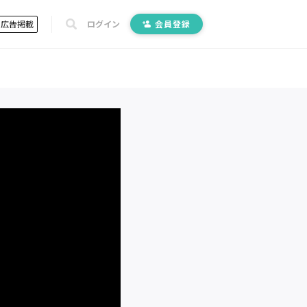
広告掲載
ログイン
会員登録