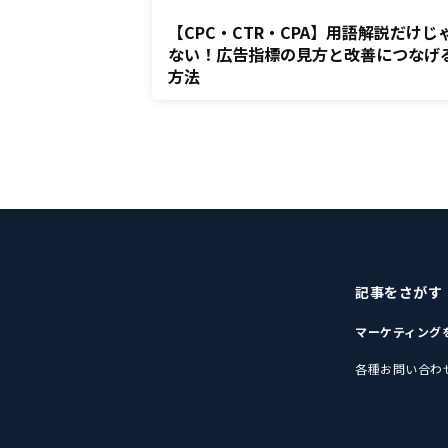
【CPC・CTR・CPA】用語解説だけじ
ない！広告指標の見方と改善につなげ
方法
記事をさがす
マーケティング
各種お問い合わ