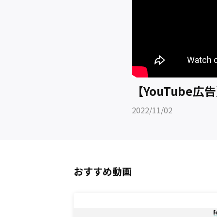
【YouTube
2022/11/02
おすすめ動画