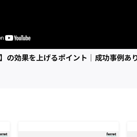
広告】の効果を上げるポイント｜成功事例あ