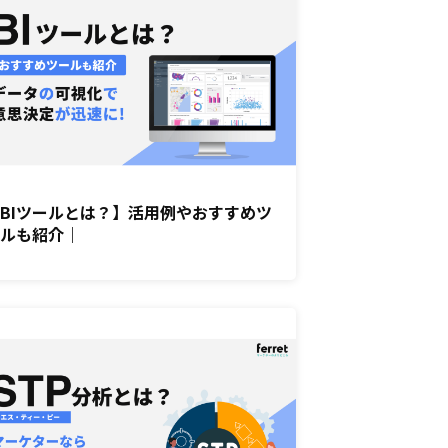
BIツールとは？】活用例やおすすめツ
ールも紹介｜