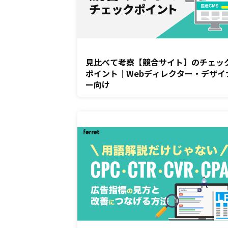
見比べて考察【競合サイト】のチェッ
ポイント｜Webディレクター・デザイ
ー向け