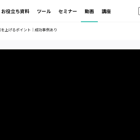
お役立ち資料
ツール
セミナー
動画
講座
の効果を上げるポイント｜成功事例あり