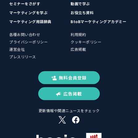
セミナーをさがす
動画で学ぶ
マーケティングを学ぶ
お役立ち資料
マーケティング用語辞典
BtoBマーケティングアカデミー
各種お問い合わせ
利用規約
プライバシーポリシー
クッキーポリシー
運営会社
広告掲載
プレスリリース
無料会員登録
広告掲載
更新情報や関連ニュースをチェック