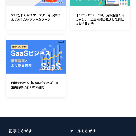
STP分析とは？マーケターなら押さ
【CPC・CTR・CPA】用語解説だけ
えておきたいフレームワーク
じゃない！広告指標の見方と改善に
つなげる方法
図解でわかる【SaaSビジネス】の
重要指標とよくある疑問
記事をさがす
ツールをさがす