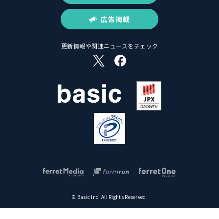
広告掲載
更新情報や関連ニュースをチェック
© Basic Inc. All Rights Reserved.