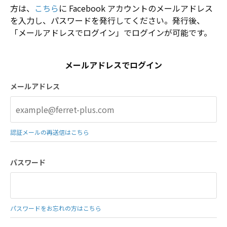
方は、
こちら
に Facebook アカウントのメールアドレス
を入力し、パスワードを発行してください。発行後、
「メールアドレスでログイン」でログインが可能です。
メールアドレスでログイン
メールアドレス
認証メールの再送信はこちら
パスワード
パスワードをお忘れの方はこちら