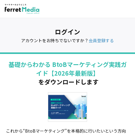
ログイン
アカウントをお持ちでないですか？
会員登録する
基礎からわかる BtoBマーケティング実践ガ
イド【2026年最新版】
をダウンロードします
これから“BtoBマーケティング”を本格的に行いたいという方向