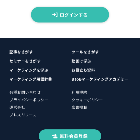
ログインする
記事をさがす
ツールをさがす
セミナーをさがす
動画で学ぶ
マーケティングを学ぶ
お役立ち資料
マーケティング用語辞典
BtoBマーケティングアカデミー
各種お問い合わせ
利用規約
プライバシーポリシー
クッキーポリシー
運営会社
広告掲載
プレスリリース
無料会員登録