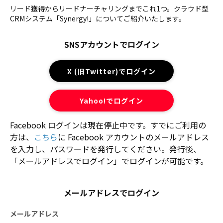
リード獲得からリードナーチャリングまでこれ1つ。クラウド型
CRMシステム「Synergy!」についてご紹介いたします。
SNSアカウントでログイン
X (旧Twitter)でログイン
Yahoo!でログイン
Facebook ログインは現在停止中です。すでにご利用の
方は、
こちら
に Facebook アカウントのメールアドレス
を入力し、パスワードを発行してください。発行後、
「メールアドレスでログイン」でログインが可能です。
メールアドレスでログイン
メールアドレス