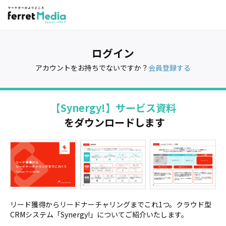
ログイン
アカウントをお持ちでないですか？
会員登録する
【Synergy!】サービス資料
をダウンロードします
リード獲得からリードナーチャリングまでこれ1つ。クラウド型
CRMシステム「Synergy!」についてご紹介いたします。