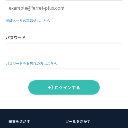
認証メールの再送信はこちら
パスワード
パスワードをお忘れの方はこちら
ログインする
記事をさがす
ツールをさがす