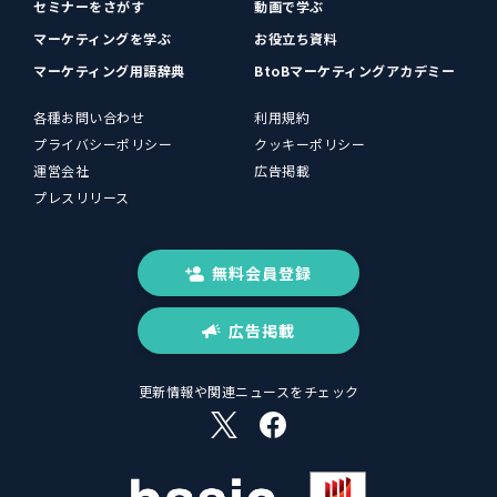
セミナーをさがす
動画で学ぶ
マーケティングを学ぶ
お役立ち資料
マーケティング用語辞典
BtoBマーケティングアカデミー
各種お問い合わせ
利用規約
プライバシーポリシー
クッキーポリシー
運営会社
広告掲載
プレスリリース
無料会員登録
広告掲載
更新情報や関連ニュースをチェック