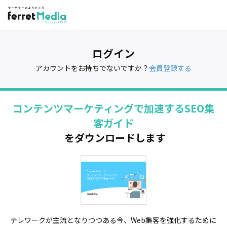
ログイン
アカウントをお持ちでないですか？
会員登録する
コンテンツマーケティングで加速するSEO集
客ガイド
をダウンロードします
テレワークが主流となりつつある今、Web集客を強化するために