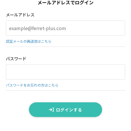
メールアドレスでログイン
メールアドレス
認証メールの再送信はこちら
パスワード
パスワードをお忘れの方はこちら
ログインする