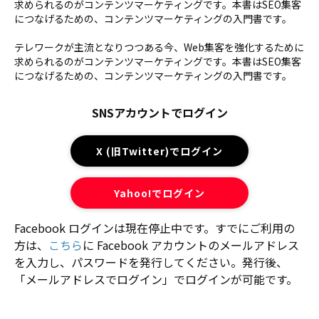
求められるのがコンテンツマーケティングです。本書はSEO集客
につなげるための、コンテンツマーケティングの入門書です。
テレワークが主流となりつつある今、Web集客を強化するために
求められるのがコンテンツマーケティングです。本書はSEO集客
につなげるための、コンテンツマーケティングの入門書です。
SNSアカウントでログイン
X (旧Twitter)でログイン
Yahoo!でログイン
Facebook ログインは現在停止中です。すでにご利用の
方は、
こちら
に Facebook アカウントのメールアドレス
を入力し、パスワードを発行してください。発行後、
「メールアドレスでログイン」でログインが可能です。