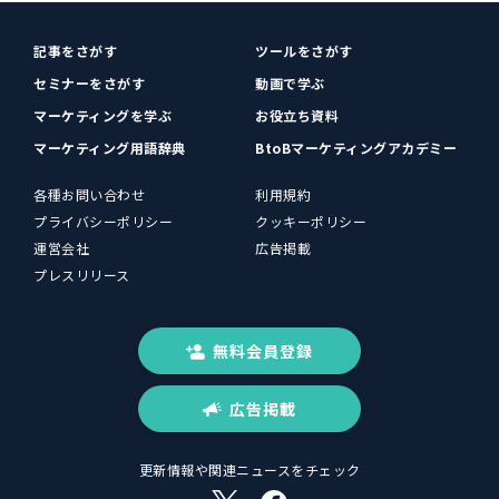
記事をさがす
ツールをさがす
セミナーをさがす
動画で学ぶ
マーケティングを学ぶ
お役立ち資料
マーケティング用語辞典
BtoBマーケティングアカデミー
各種お問い合わせ
利用規約
プライバシーポリシー
クッキーポリシー
運営会社
広告掲載
プレスリリース
無料会員登録
広告掲載
更新情報や関連ニュースをチェック