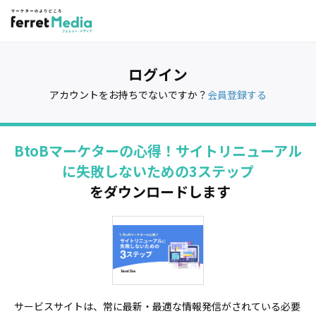
ログイン
アカウントをお持ちでないですか？
会員登録する
BtoBマーケターの心得！サイトリニューアル
に失敗しないための3ステップ
をダウンロードします
サービスサイトは、常に最新・最適な情報発信がされている必要