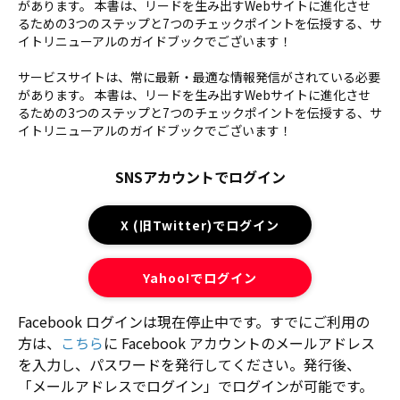
があります。 本書は、リードを生み出すWebサイトに進化させ
るための3つのステップと7つのチェックポイントを伝授する、サ
イトリニューアルのガイドブックでございます！
サービスサイトは、常に最新・最適な情報発信がされている必要
があります。 本書は、リードを生み出すWebサイトに進化させ
るための3つのステップと7つのチェックポイントを伝授する、サ
イトリニューアルのガイドブックでございます！
SNSアカウントでログイン
X (旧Twitter)でログイン
Yahoo!でログイン
Facebook ログインは現在停止中です。すでにご利用の
方は、
こちら
に Facebook アカウントのメールアドレス
を入力し、パスワードを発行してください。発行後、
「メールアドレスでログイン」でログインが可能です。