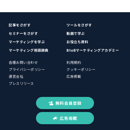
記事をさがす
ツールをさがす
セミナーをさがす
動画で学ぶ
マーケティングを学ぶ
お役立ち資料
マーケティング用語辞典
BtoBマーケティングアカデミー
各種お問い合わせ
利用規約
プライバシーポリシー
クッキーポリシー
運営会社
広告掲載
プレスリリース
無料会員登録
広告掲載