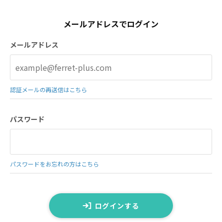
メールアドレスでログイン
メールアドレス
認証メールの再送信はこちら
パスワード
パスワードをお忘れの方はこちら
ログインする