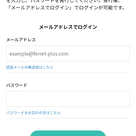
「メールアドレスでログイン」でログインが可能です。
メールアドレスでログイン
メールアドレス
認証メールの再送信はこちら
パスワード
パスワードをお忘れの方はこちら