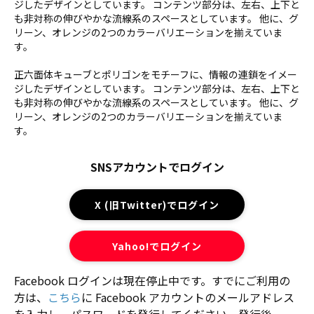
ジしたデザインとしています。 コンテンツ部分は、左右、上下と
も非対称の伸びやかな流線系のスペースとしています。 他に、グ
リーン、オレンジの2つのカラーバリエーションを揃えていま
す。
正六面体キューブとポリゴンをモチーフに、情報の連鎖をイメー
ジしたデザインとしています。 コンテンツ部分は、左右、上下と
も非対称の伸びやかな流線系のスペースとしています。 他に、グ
リーン、オレンジの2つのカラーバリエーションを揃えていま
す。
SNSアカウントでログイン
X (旧Twitter)でログイン
Yahoo!でログイン
Facebook ログインは現在停止中です。すでにご利用の
方は、
こちら
に Facebook アカウントのメールアドレス
を入力し、パスワードを発行してください。発行後、