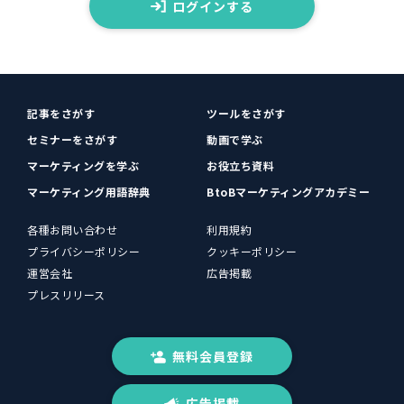
ログインする
記事をさがす
ツールをさがす
セミナーをさがす
動画で学ぶ
マーケティングを学ぶ
お役立ち資料
マーケティング用語辞典
BtoBマーケティングアカデミー
各種お問い合わせ
利用規約
プライバシーポリシー
クッキーポリシー
運営会社
広告掲載
プレスリリース
無料会員登録
広告掲載