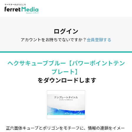
ログイン
アカウントをお持ちでないですか？
会員登録する
ヘクサキューブブルー【パワーポイントテン
プレート】
をダウンロードします
正六面体キューブとポリゴンをモチーフに、情報の連鎖をイメー