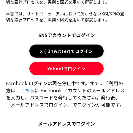
切な設計プロセスを、実例と図式を用いて解説します。
本書では、サイトリニューアルにおいて欠かせないKGI/KPIの適
切な設計プロセスを、実例と図式を用いて解説します。
SNSアカウントでログイン
X (旧Twitter)でログイン
Yahoo!でログイン
Facebook ログインは現在停止中です。すでにご利用の
方は、
こちら
に Facebook アカウントのメールアドレス
を入力し、パスワードを発行してください。発行後、
「メールアドレスでログイン」でログインが可能です。
メールアドレスでログイン