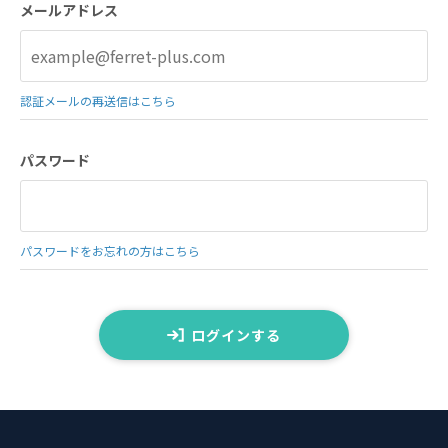
メールアドレス
認証メールの再送信はこちら
パスワード
パスワードをお忘れの方はこちら
ログインする