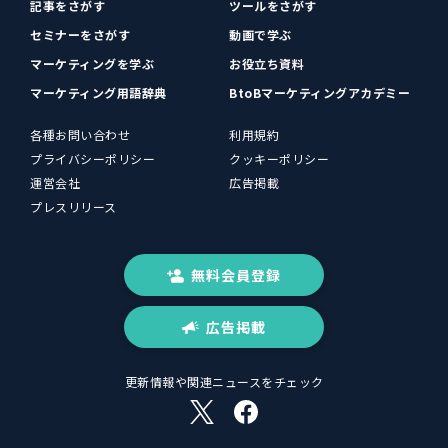
記事をさがす
ツールをさがす
セミナーをさがす
動画で学ぶ
マーケティングを学ぶ
お役立ち資料
マーケティング用語辞典
BtoBマーケティングアカデミー
各種お問い合わせ
利用規約
プライバシーポリシー
クッキーポリシー
運営会社
広告掲載
プレスリリース
無料会員登録
広告掲載
更新情報や関連ニュースをチェック