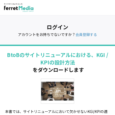
ログイン
アカウントをお持ちでないですか？
会員登録する
BtoBのサイトリニューアルにおける、KGI /
KPIの設計方法
をダウンロードします
本書では、サイトリニューアルにおいて欠かせないKGI/KPIの適