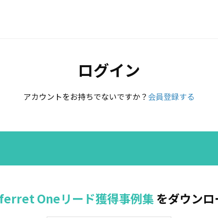
ログイン
アカウントをお持ちでないですか？
会員登録する
 ferret Oneリード獲得事例集
をダウンロ