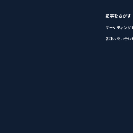
記事をさがす
マーケティング
各種お問い合わ