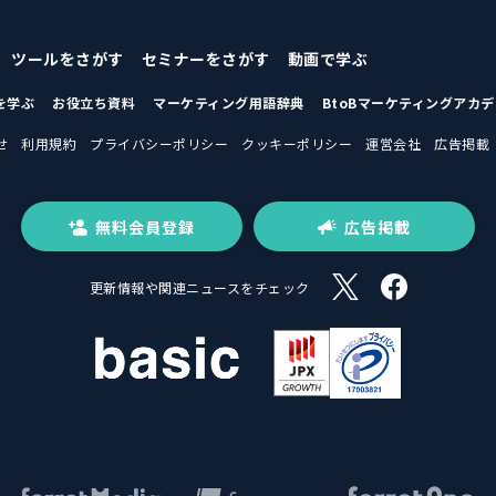
ツールをさがす
セミナーをさがす
動画で学ぶ
を学ぶ
お役立ち資料
マーケティング用語辞典
BtoBマーケティングアカ
せ
利用規約
プライバシーポリシー
クッキーポリシー
運営会社
広告掲載
無料会員登録
広告掲載
更新情報や関連ニュースをチェック