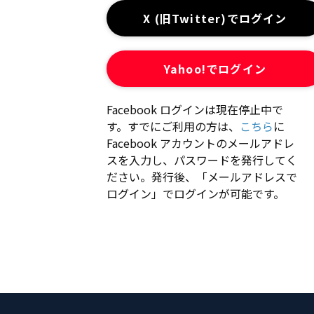
X (旧Twitter)でログイン
Yahoo!でログイン
Facebook ログインは現在停止中で
す。すでにご利用の方は、
こちら
に
Facebook アカウントのメールアドレ
スを入力し、パスワードを発行してく
ださい。発行後、「メールアドレスで
ログイン」でログインが可能です。