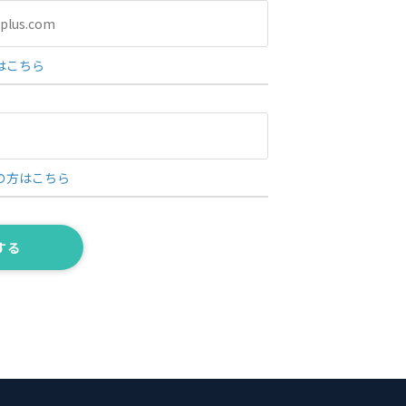
はこちら
の方はこちら
する