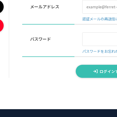
メールアドレス
認証メールの再送信
パスワード
パスワードをお忘れ
ログイン