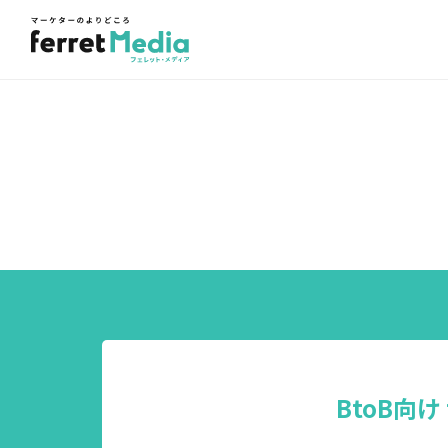
BtoB向け