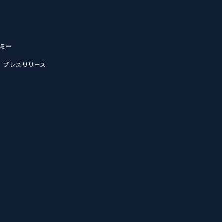
デミー
プレスリリース