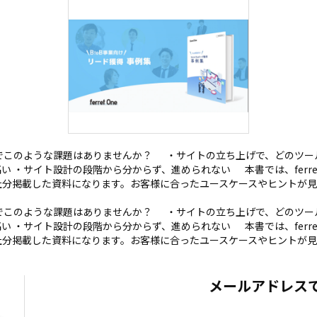
でこのような課題はありませんか？ ・サイトの立ち上げで、どのツー
い ・サイト設計の段階から分からず、進められない 本書では、ferr
例を11社分掲載した資料になります。お客様に合ったユースケースやヒントが
でこのような課題はありませんか？ ・サイトの立ち上げで、どのツー
い ・サイト設計の段階から分からず、進められない 本書では、ferr
例を11社分掲載した資料になります。お客様に合ったユースケースやヒントが
メールアドレス