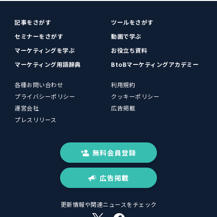
記事をさがす
ツールをさがす
セミナーをさがす
動画で学ぶ
マーケティングを学ぶ
お役立ち資料
マーケティング用語辞典
BtoBマーケティングアカデミー
各種お問い合わせ
利用規約
プライバシーポリシー
クッキーポリシー
運営会社
広告掲載
プレスリリース
無料会員登録
広告掲載
更新情報や関連ニュースをチェック