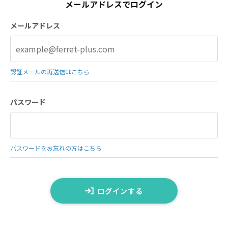
メールアドレスでログイン
メールアドレス
認証メールの再送信はこちら
パスワード
パスワードをお忘れの方はこちら
ログインする