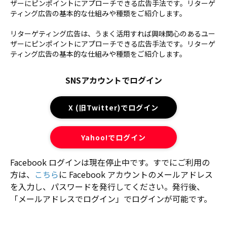
ザーにピンポイントにアプローチできる広告手法です。リターゲ
ティング広告の基本的な仕組みや種類をご紹介します。
リターゲティング広告は、うまく活用すれば興味関心のあるユー
ザーにピンポイントにアプローチできる広告手法です。リターゲ
ティング広告の基本的な仕組みや種類をご紹介します。
SNSアカウントでログイン
X (旧Twitter)でログイン
Yahoo!でログイン
Facebook ログインは現在停止中です。すでにご利用の
方は、
こちら
に Facebook アカウントのメールアドレス
を入力し、パスワードを発行してください。発行後、
「メールアドレスでログイン」でログインが可能です。