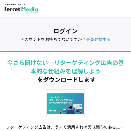
ログイン
アカウントをお持ちでないですか？
会員登録する
今さら聞けない…リターゲティング広告の基
本的な仕組みを理解しよう
をダウンロードします
リターゲティング広告は、うまく活用すれば興味関心のあるユー