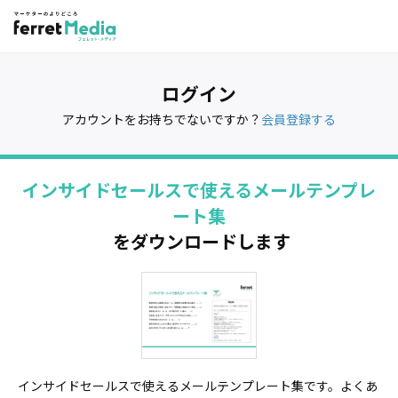
ログイン
アカウントをお持ちでないですか？
会員登録する
インサイドセールスで使えるメールテンプレ
ート集
をダウンロードします
インサイドセールスで使えるメールテンプレート集です。よくあ