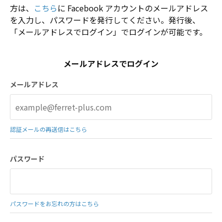
方は、
こちら
に Facebook アカウントのメールアドレス
を入力し、パスワードを発行してください。発行後、
「メールアドレスでログイン」でログインが可能です。
メールアドレスでログイン
メールアドレス
認証メールの再送信はこちら
パスワード
パスワードをお忘れの方はこちら