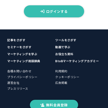
ログインする
記事をさがす
ツールをさがす
セミナーをさがす
動画で学ぶ
マーケティングを学ぶ
お役立ち資料
マーケティング用語辞典
BtoBマーケティングアカデミー
各種お問い合わせ
利用規約
プライバシーポリシー
クッキーポリシー
運営会社
広告掲載
プレスリリース
無料会員登録