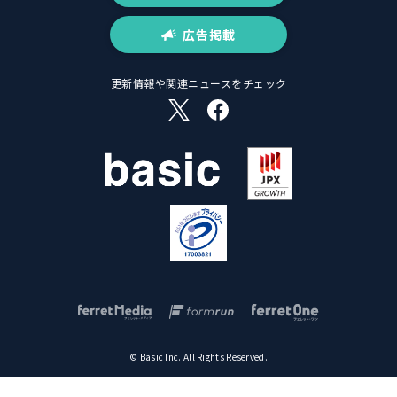
広告掲載
更新情報や関連ニュースをチェック
© Basic Inc. All Rights Reserved.