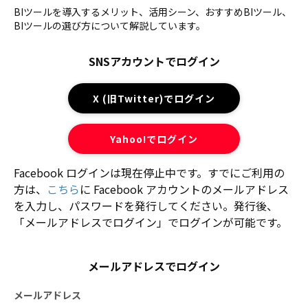
BIツールを導入するメリット、活用シーン、おすすめBIツール、
BIツールの選び方について解説しています。
SNSアカウントでログイン
X (旧Twitter)でログイン
Yahoo!でログイン
Facebook ログインは現在停止中です。すでにご利用の
方は、
こちら
に Facebook アカウントのメールアドレス
を入力し、パスワードを発行してください。発行後、
「メールアドレスでログイン」でログインが可能です。
メールアドレスでログイン
メールアドレス