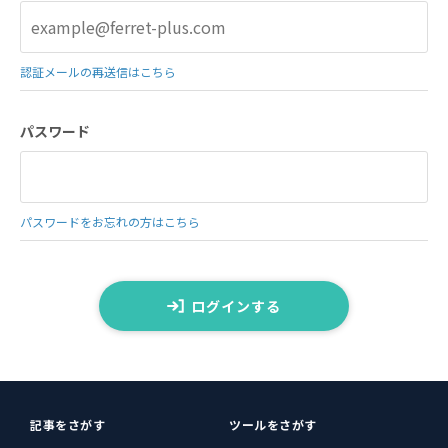
認証メールの再送信はこちら
パスワード
パスワードをお忘れの方はこちら
ログインする
記事をさがす
ツールをさがす