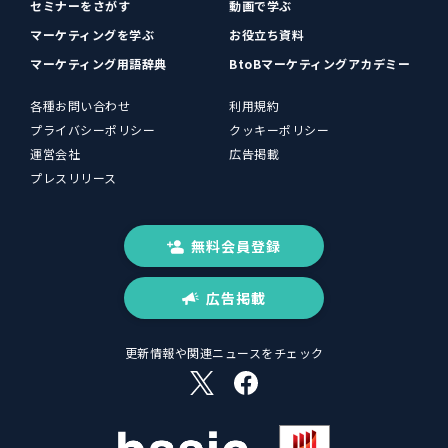
セミナーをさがす
動画で学ぶ
マーケティングを学ぶ
お役立ち資料
マーケティング用語辞典
BtoBマーケティングアカデミー
各種お問い合わせ
利用規約
プライバシーポリシー
クッキーポリシー
運営会社
広告掲載
プレスリリース
無料会員登録
広告掲載
更新情報や関連ニュースをチェック