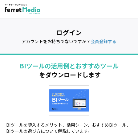
ログイン
アカウントをお持ちでないですか？
会員登録する
BIツールの活用例とおすすめツール
をダウンロードします
BIツールを導入するメリット、活用シーン、おすすめBIツール、
BIツールの選び方について解説しています。