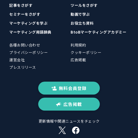
記事をさがす
ツールをさがす
セミナーをさがす
動画で学ぶ
マーケティングを学ぶ
お役立ち資料
マーケティング用語辞典
BtoBマーケティングアカデミー
各種お問い合わせ
利用規約
プライバシーポリシー
クッキーポリシー
運営会社
広告掲載
プレスリリース
無料会員登録
広告掲載
更新情報や関連ニュースをチェック