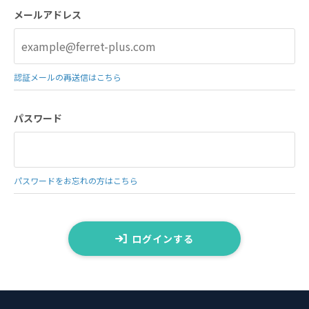
メールアドレス
認証メールの再送信はこちら
パスワード
パスワードをお忘れの方はこちら
ログインする