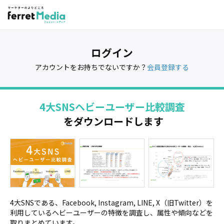
ログイン
アカウントをお持ちでないですか？
会員登録する
4大SNSヘビーユーザー比較調査
をダウンロードします
4大SNSである、Facebook, Instagram, LINE, X（旧Twitter）を
利用しているヘビーユーザーの特徴を調査し、属性や傾向などを
取りまとめています。