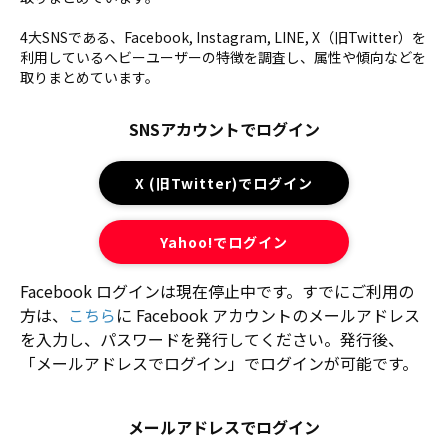
4大SNSである、Facebook, Instagram, LINE, X（旧Twitter）を
利用しているヘビーユーザーの特徴を調査し、属性や傾向などを
取りまとめています。
SNSアカウントでログイン
X (旧Twitter)でログイン
Yahoo!でログイン
Facebook ログインは現在停止中です。すでにご利用の
方は、
こちら
に Facebook アカウントのメールアドレス
を入力し、パスワードを発行してください。発行後、
「メールアドレスでログイン」でログインが可能です。
メールアドレスでログイン