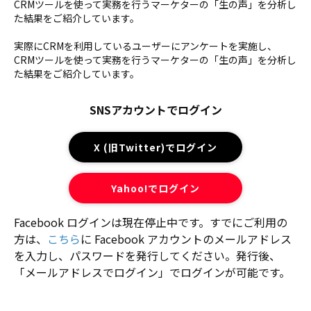
CRMツールを使って実務を行うマーケターの「生の声」を分析し
た結果をご紹介しています。
実際にCRMを利用しているユーザーにアンケートを実施し、
CRMツールを使って実務を行うマーケターの「生の声」を分析し
た結果をご紹介しています。
SNSアカウントでログイン
X (旧Twitter)でログイン
Yahoo!でログイン
Facebook ログインは現在停止中です。すでにご利用の
方は、
こちら
に Facebook アカウントのメールアドレス
を入力し、パスワードを発行してください。発行後、
「メールアドレスでログイン」でログインが可能です。