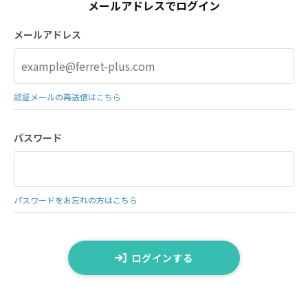
メールアドレスでログイン
メールアドレス
認証メールの再送信はこちら
パスワード
パスワードをお忘れの方はこちら
ログインする