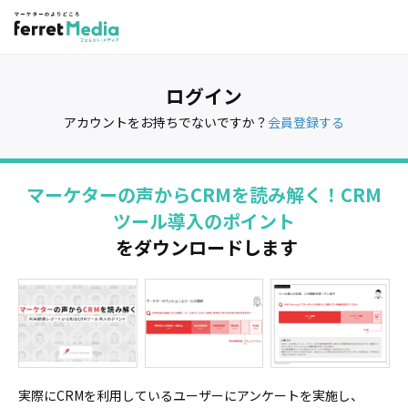
ログイン
アカウントをお持ちでないですか？
会員登録する
マーケターの声からCRMを読み解く！CRM
ツール導入のポイント
をダウンロードします
実際にCRMを利用しているユーザーにアンケートを実施し、