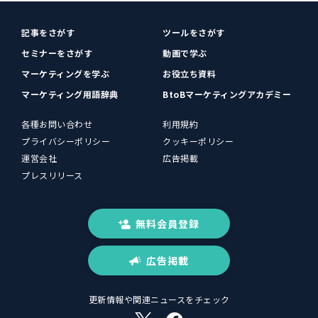
記事をさがす
ツールをさがす
セミナーをさがす
動画で学ぶ
マーケティングを学ぶ
お役立ち資料
マーケティング用語辞典
BtoBマーケティングアカデミー
各種お問い合わせ
利用規約
プライバシーポリシー
クッキーポリシー
運営会社
広告掲載
プレスリリース
無料会員登録
広告掲載
更新情報や関連ニュースをチェック