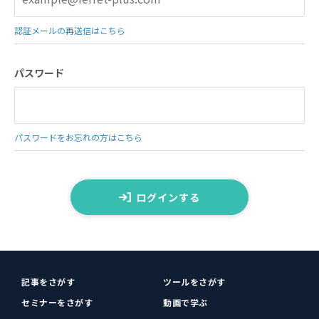
認証メールの再送信はこちら
パスワード
パスワードをお忘れの方はこちら
ログインする
記事をさがす
ツールをさがす
セミナーをさがす
動画で学ぶ