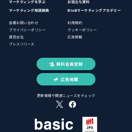
マーケティングを学ぶ
お役立ち資料
マーケティング用語辞典
BtoBマーケティングアカデミー
各種お問い合わせ
利用規約
プライバシーポリシー
クッキーポリシー
運営会社
広告掲載
プレスリリース
無料会員登録
広告掲載
更新情報や関連ニュースをチェック