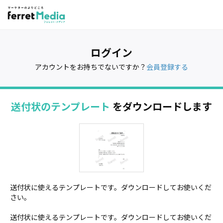
ログイン
アカウントをお持ちでないですか？
会員登録する
送付状のテンプレート
をダウンロードします
送付状に使えるテンプレートです。ダウンロードしてお使いくだ
さい。
送付状に使えるテンプレートです。ダウンロードしてお使いくだ