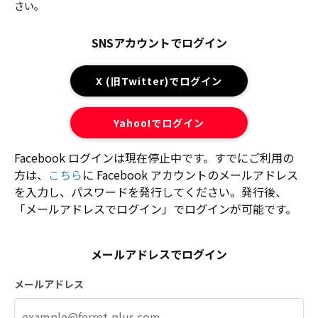
さい。
SNSアカウントでログイン
X (旧Twitter)でログイン
Yahoo!でログイン
Facebook ログインは現在停止中です。すでにご利用の
方は、
こちら
に Facebook アカウントのメールアドレス
を入力し、パスワードを発行してください。発行後、
「メールアドレスでログイン」でログインが可能です。
メールアドレスでログイン
メールアドレス