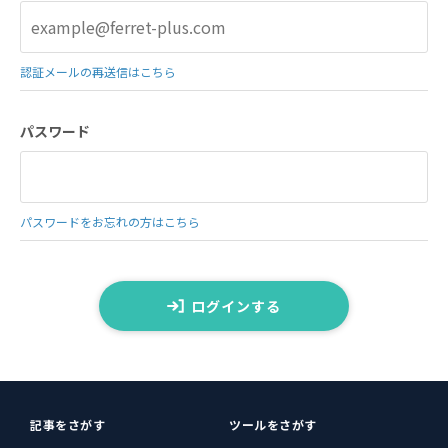
認証メールの再送信はこちら
パスワード
パスワードをお忘れの方はこちら
ログインする
記事をさがす
ツールをさがす