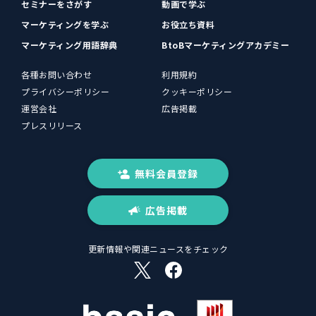
セミナーをさがす
動画で学ぶ
マーケティングを学ぶ
お役立ち資料
マーケティング用語辞典
BtoBマーケティングアカデミー
各種お問い合わせ
利用規約
プライバシーポリシー
クッキーポリシー
運営会社
広告掲載
プレスリリース
無料会員登録
広告掲載
更新情報や関連ニュースをチェック