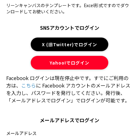
リーンキャンバスのテンプレートです。Excel形式ですのでダウ
ンロードしてお使いください。
SNSアカウントでログイン
X (旧Twitter)でログイン
Yahoo!でログイン
Facebook ログインは現在停止中です。すでにご利用の
方は、
こちら
に Facebook アカウントのメールアドレス
を入力し、パスワードを発行してください。発行後、
「メールアドレスでログイン」でログインが可能です。
メールアドレスでログイン
メールアドレス