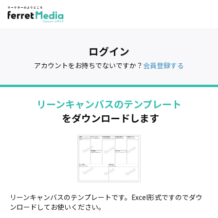
ログイン
アカウントをお持ちでないですか？
会員登録する
リーンキャンバスのテンプレート
をダウンロードします
リーンキャンバスのテンプレートです。Excel形式ですのでダウ
ンロードしてお使いください。