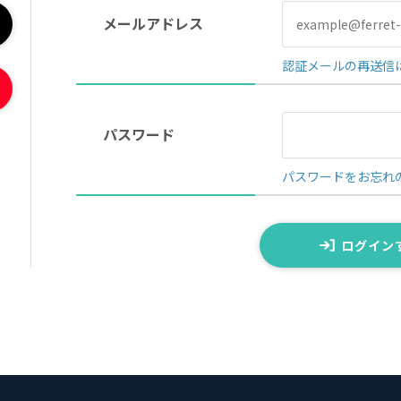
メールアドレス
認証メールの再送信
パスワード
パスワードをお忘れ
ログイン