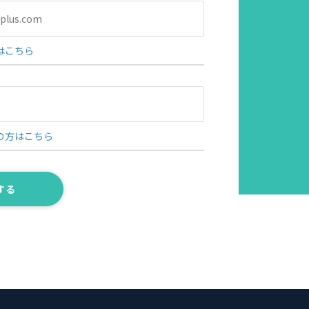
はこちら
の方はこちら
する