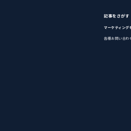
記事をさがす
マーケティング
各種お問い合わ