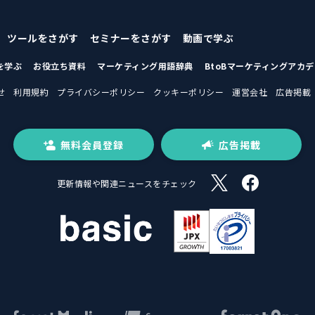
ツールをさがす
セミナーをさがす
動画で学ぶ
を学ぶ
お役立ち資料
マーケティング用語辞典
BtoBマーケティングアカ
せ
利用規約
プライバシーポリシー
クッキーポリシー
運営会社
広告掲載
無料会員登録
広告掲載
更新情報や関連ニュースをチェック