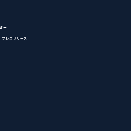
デミー
プレスリリース