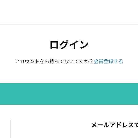
ログイン
アカウントをお持ちでないですか？
会員登録する
メールアドレス