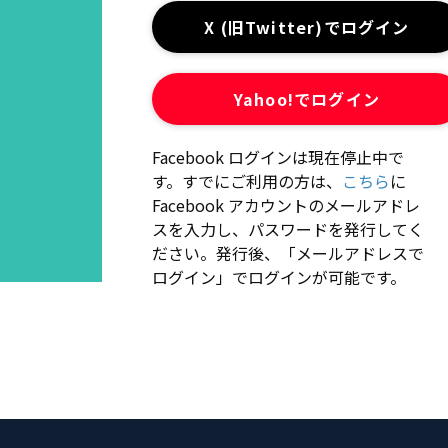
X (旧Twitter)でログイン
Yahoo!でログイン
Facebook ログインは現在停止中で
す。すでにご利用の方は、
こちら
に
Facebook アカウントのメールアドレ
スを入力し、パスワードを発行してく
ださい。発行後、「メールアドレスで
ログイン」でログインが可能です。