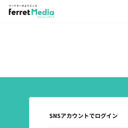
SNSアカウントでログイン