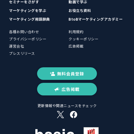
セミナーをさがす
動画で学ぶ
マーケティングを学ぶ
お役立ち資料
マーケティング用語辞典
BtoBマーケティングアカデミー
各種お問い合わせ
利用規約
プライバシーポリシー
クッキーポリシー
運営会社
広告掲載
プレスリリース
無料会員登録
広告掲載
更新情報や関連ニュースをチェック