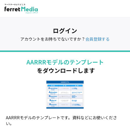
ログイン
アカウントをお持ちでないですか？
会員登録する
AARRRモデルのテンプレート
をダウンロードします
AARRRモデルのテンプレートです。資料などにお使いくださ
い。