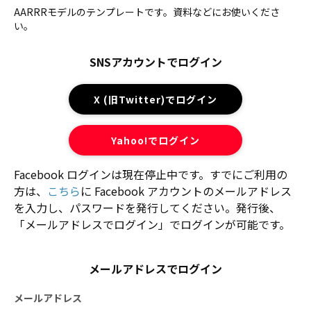
AARRRモデルのテンプレートです。資料などにお使いくださ
い。
SNSアカウントでログイン
X (旧Twitter)でログイン
Yahoo!でログイン
Facebook ログインは現在停止中です。すでにご利用の
方は、
こちら
に Facebook アカウントのメールアドレス
を入力し、パスワードを発行してください。発行後、
「メールアドレスでログイン」でログインが可能です。
メールアドレスでログイン
メールアドレス