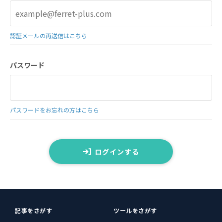
認証メールの再送信はこちら
パスワード
パスワードをお忘れの方はこちら
ログインする
記事をさがす
ツールをさがす