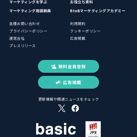
マーケティングを学ぶ
お役立ち資料
マーケティング用語辞典
BtoBマーケティングアカデミー
各種お問い合わせ
利用規約
プライバシーポリシー
クッキーポリシー
運営会社
広告掲載
プレスリリース
無料会員登録
広告掲載
更新情報や関連ニュースをチェック