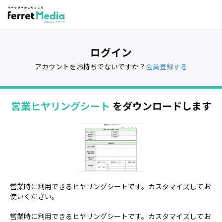
ログイン
アカウントをお持ちでないですか？
会員登録する
営業ヒヤリングシート
をダウンロードします
営業時に利用できるヒヤリングシートです。カスタマイズしてお
使いください。
営業時に利用できるヒヤリングシートです。カスタマイズしてお