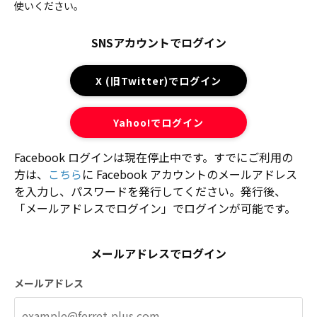
使いください。
SNSアカウントでログイン
X (旧Twitter)でログイン
Yahoo!でログイン
Facebook ログインは現在停止中です。すでにご利用の
方は、
こちら
に Facebook アカウントのメールアドレス
を入力し、パスワードを発行してください。発行後、
「メールアドレスでログイン」でログインが可能です。
メールアドレスでログイン
メールアドレス