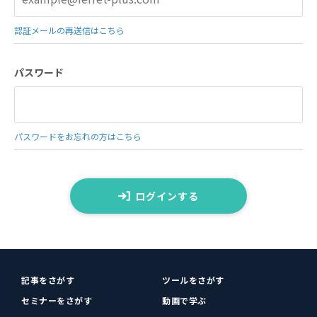
認証メールの再送信はこちら
パスワード
パスワードをお忘れの方はこちら
ログインする
記事をさがす
ツールをさがす
セミナーをさがす
動画で学ぶ