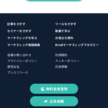
記事をさがす
ツールをさがす
セミナーをさがす
動画で学ぶ
マーケティングを学ぶ
お役立ち資料
マーケティング用語辞典
BtoBマーケティングアカデミー
各種お問い合わせ
利用規約
プライバシーポリシー
クッキーポリシー
運営会社
広告掲載
プレスリリース
無料会員登録
広告掲載