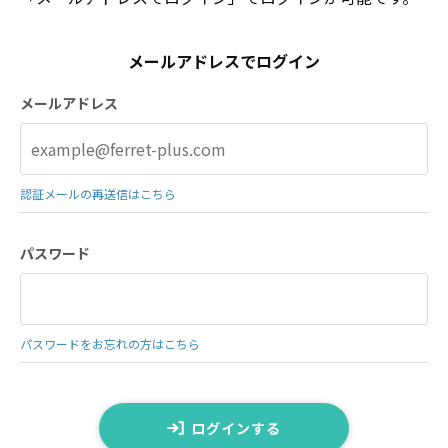
メールアドレスでログイン
メールアドレス
認証メールの再送信はこちら
パスワード
パスワードをお忘れの方はこちら
ログインする