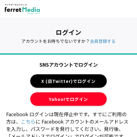
ログイン
アカウントをお持ちでないですか？
会員登録する
SNSアカウントでログイン
X (旧Twitter)でログイン
Yahoo!でログイン
Facebook ログインは現在停止中です。すでにご利用の
方は、
こちら
に Facebook アカウントのメールアドレス
を入力し、パスワードを発行してください。発行後、
「メールアドレスでログイン」でログインが可能です。