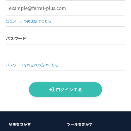
認証メールの再送信はこちら
パスワード
パスワードをお忘れの方はこちら
ログインする
記事をさがす
ツールをさがす