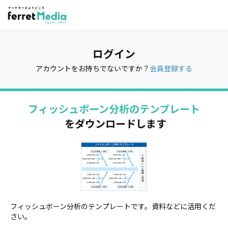
ログイン
アカウントをお持ちでないですか？
会員登録する
フィッシュボーン分析のテンプレート
をダウンロードします
フィッシュボーン分析のテンプレートです。資料などに活用くだ
さい。