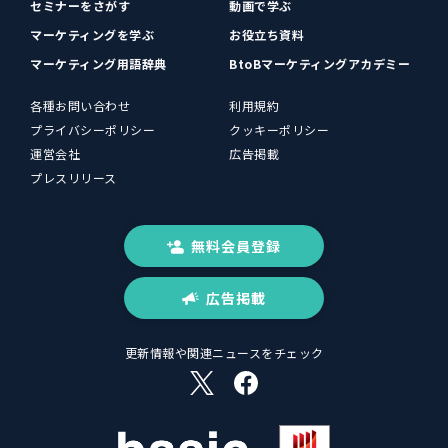
セミナーをさがす
動画で学ぶ
マーケティングを学ぶ
お役立ち資料
マーケティング用語辞典
BtoBマーケティングアカデミー
各種お問い合わせ
利用規約
プライバシーポリシー
クッキーポリシー
運営会社
広告掲載
プレスリリース
無料会員登録
広告掲載
更新情報や関連ニュースをチェック