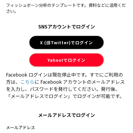
フィッシュボーン分析のテンプレートです。資料などに活用くだ
さい。
SNSアカウントでログイン
X (旧Twitter)でログイン
Yahoo!でログイン
Facebook ログインは現在停止中です。すでにご利用の
方は、
こちら
に Facebook アカウントのメールアドレス
を入力し、パスワードを発行してください。発行後、
「メールアドレスでログイン」でログインが可能です。
メールアドレスでログイン
メールアドレス