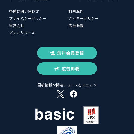
各種お問い合わせ
利用規約
プライバシーポリシー
クッキーポリシー
運営会社
広告掲載
プレスリリース
無料会員登録
広告掲載
更新情報や関連ニュースをチェック