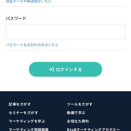
認証メールの再送信はこちら
パスワード
パスワードをお忘れの方はこちら
ログインする
記事をさがす
ツールをさがす
セミナーをさがす
動画で学ぶ
マーケティングを学ぶ
お役立ち資料
マーケティング用語辞典
BtoBマーケティングアカデミー