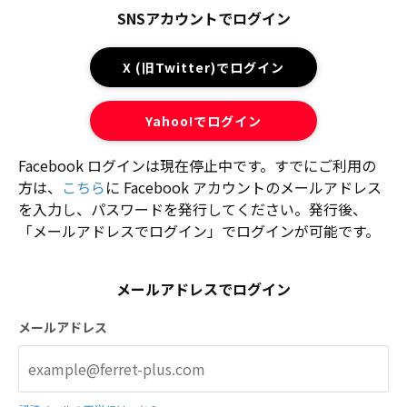
SNSアカウントでログイン
X (旧Twitter)でログイン
Yahoo!でログイン
Facebook ログインは現在停止中です。すでにご利用の
方は、
こちら
に Facebook アカウントのメールアドレス
を入力し、パスワードを発行してください。発行後、
「メールアドレスでログイン」でログインが可能です。
メールアドレスでログイン
メールアドレス