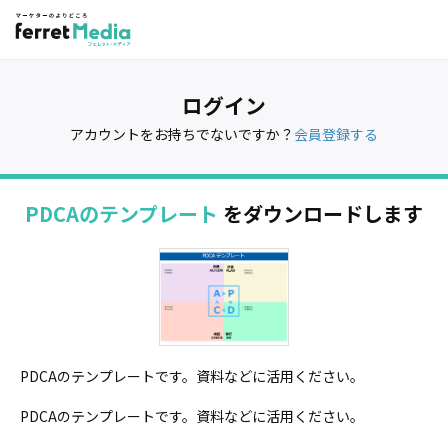
ログイン
アカウントをお持ちでないですか？
会員登録する
PDCAのテンプレート
をダウンロードします
PDCAのテンプレートです。資料などに活用ください。
PDCAのテンプレートです。資料などに活用ください。