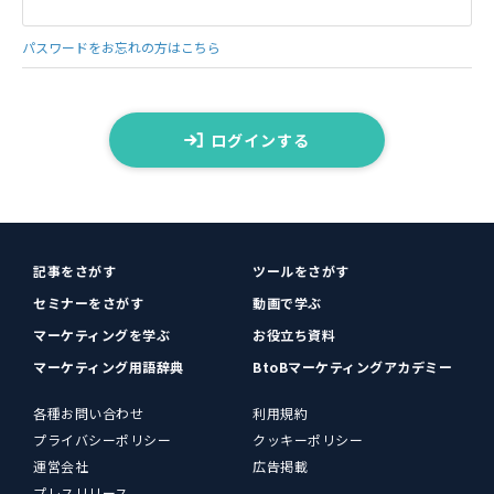
パスワードをお忘れの方はこちら
ログインする
記事をさがす
ツールをさがす
セミナーをさがす
動画で学ぶ
マーケティングを学ぶ
お役立ち資料
マーケティング用語辞典
BtoBマーケティングアカデミー
各種お問い合わせ
利用規約
プライバシーポリシー
クッキーポリシー
運営会社
広告掲載
プレスリリース