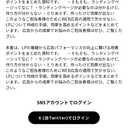
ポイントをまとめた資料です。 ・そもそも、ランディングペ
ージってなに？ ・ランディングページが必要なのは分かるけど、
作り方が分からない ・とりあえず、作ったけど効果が出ない
このようなご担当者様のためにWEB広告の運用で欠かせない、
LPについて作成の手順、効果を高めるポイントなどをまとめて
います。 広告からの成果でお悩みのご担当者様はぜひ、ご覧くだ
さい。
本書は、LPの基礎から広告パフォーマンスの向上に繋げる改善
ポイントをまとめた資料です。 ・そもそも、ランディングペ
ージってなに？ ・ランディングページが必要なのは分かるけど、
作り方が分からない ・とりあえず、作ったけど効果が出ない
このようなご担当者様のためにWEB広告の運用で欠かせない、
LPについて作成の手順、効果を高めるポイントなどをまとめて
います。 広告からの成果でお悩みのご担当者様はぜひ、ご覧くだ
さい。
SNSアカウントでログイン
X (旧Twitter)でログイン