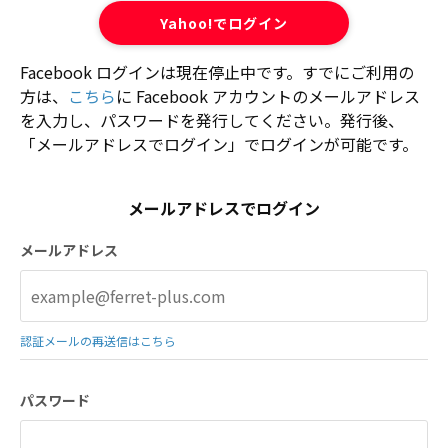
Yahoo!でログイン
Facebook ログインは現在停止中です。すでにご利用の
方は、
こちら
に Facebook アカウントのメールアドレス
を入力し、パスワードを発行してください。発行後、
「メールアドレスでログイン」でログインが可能です。
メールアドレスでログイン
メールアドレス
認証メールの再送信はこちら
パスワード