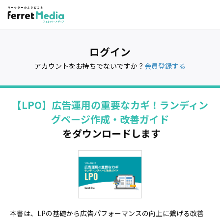
ログイン
アカウントをお持ちでないですか？
会員登録する
【LPO】広告運用の重要なカギ！ランディン
グページ作成・改善ガイド
をダウンロードします
本書は、LPの基礎から広告パフォーマンスの向上に繋げる改善