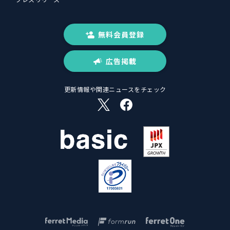
無料会員登録
広告掲載
更新情報や関連ニュースをチェック