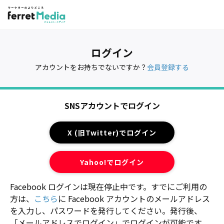
ログイン
アカウントをお持ちでないですか？
会員登録する
SNSアカウントでログイン
X (旧Twitter)でログイン
Yahoo!でログイン
Facebook ログインは現在停止中です。すでにご利用の
方は、
こちら
に Facebook アカウントのメールアドレス
を入力し、パスワードを発行してください。発行後、
「メールアドレスでログイン」でログインが可能です。