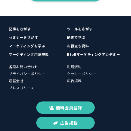
記事をさがす
ツールをさがす
セミナーをさがす
動画で学ぶ
マーケティングを学ぶ
お役立ち資料
マーケティング用語辞典
BtoBマーケティングアカデミー
各種お問い合わせ
利用規約
プライバシーポリシー
クッキーポリシー
運営会社
広告掲載
プレスリリース
無料会員登録
広告掲載