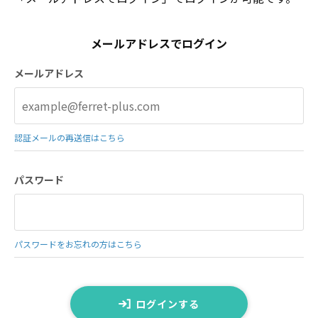
メールアドレスでログイン
メールアドレス
認証メールの再送信はこちら
パスワード
パスワードをお忘れの方はこちら
ログインする